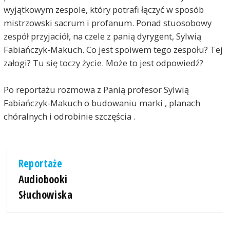
wyjątkowym zespole, który potrafi łączyć w sposób
mistrzowski sacrum i profanum. Ponad stuosobowy
zespół przyjaciół, na czele z panią dyrygent, Sylwią
Fabiańczyk-Makuch. Co jest spoiwem tego zespołu? Tej
załogi? Tu się toczy życie. Może to jest odpowiedź?
Po reportażu rozmowa z Panią profesor Sylwią
Fabiańczyk-Makuch o budowaniu marki , planach
chóralnych i odrobinie szczęścia .
Reportaże
Audiobooki
Słuchowiska