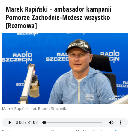
Marek Rupiński - ambasador kampanii
Pomorze Zachodnie-Możesz wszystko
[Rozmowa]
Marek Rupiński, fot. Robert Stachnik