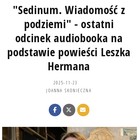
"Sedinum. Wiadomość z
podziemi" - ostatni
odcinek audiobooka na
podstawie powieści Leszka
Hermana
2025-11-23
JOANNA SKONIECZNA