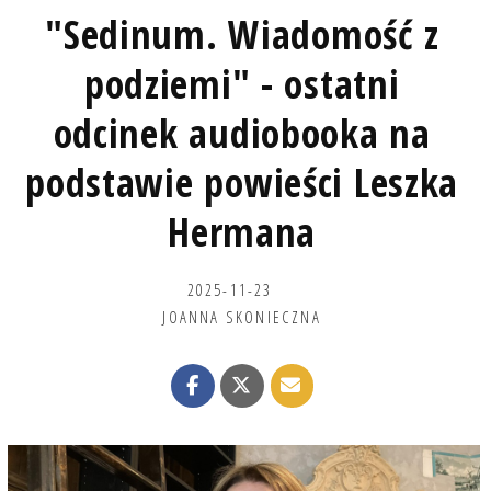
"Sedinum. Wiadomość z
podziemi" - ostatni
odcinek audiobooka na
podstawie powieści Leszka
Hermana
2025-11-23
JOANNA SKONIECZNA