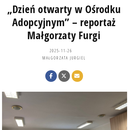
„Dzień otwarty w Ośrodku
Adopcyjnym” – reportaż
Małgorzaty Furgi
2025-11-26
MAŁGORZATA JURGIEL