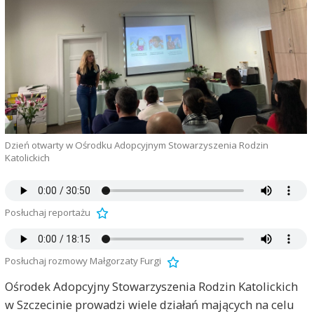
Dzień otwarty w Ośrodku Adopcyjnym Stowarzyszenia Rodzin
Katolickich
Posłuchaj reportażu
Posłuchaj rozmowy Małgorzaty Furgi
Ośrodek Adopcyjny Stowarzyszenia Rodzin Katolickich
w Szczecinie prowadzi wiele działań mających na celu