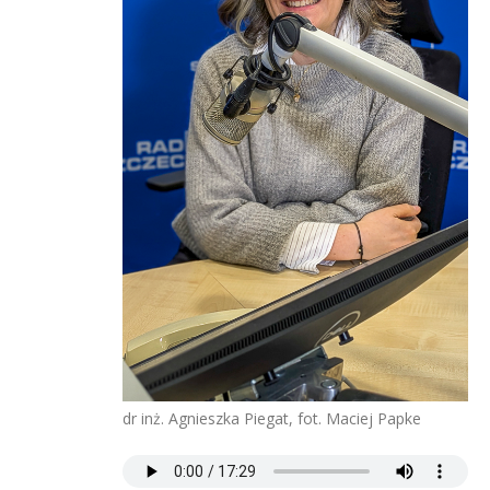
dr inż. Agnieszka Piegat, fot. Maciej Papke