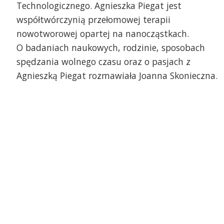
Technologicznego. Agnieszka Piegat jest
współtwórczynią przełomowej terapii
nowotworowej opartej na nanocząstkach.
O badaniach naukowych, rodzinie, sposobach
spędzania wolnego czasu oraz o pasjach z
Agnieszką Piegat rozmawiała Joanna Skonieczna.