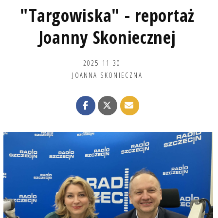
"Targowiska" - reportaż
Joanny Skoniecznej
2025-11-30
JOANNA SKONIECZNA