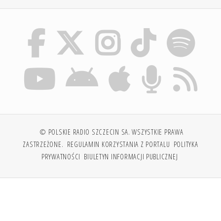
© POLSKIE RADIO SZCZECIN SA. WSZYSTKIE PRAWA
ZASTRZEŻONE.
REGULAMIN KORZYSTANIA Z PORTALU
POLITYKA
PRYWATNOŚCI
BIULETYN INFORMACJI PUBLICZNEJ