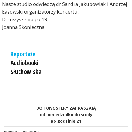
Nasze studio odwiedzą dr Sandra Jakubowiak i Andrzej
Łazowski organizatorzy koncertu.
Do usłyszenia po 19,
Joanna Skonieczna
Reportaże
Audiobooki
Słuchowiska
DO FONOSFERY ZAPRASZAJĄ
od poniedziałku do środy
po godzinie 21
Joanna Skonieczna