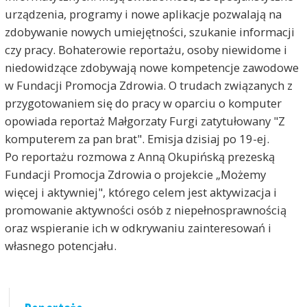
urządzenia, programy i nowe aplikacje pozwalają na
zdobywanie nowych umiejętności, szukanie informacji
czy pracy. Bohaterowie reportażu, osoby niewidome i
niedowidzące zdobywają nowe kompetencje zawodowe
w Fundacji Promocja Zdrowia. O trudach związanych z
przygotowaniem się do pracy w oparciu o komputer
opowiada reportaż Małgorzaty Furgi zatytułowany "Z
komputerem za pan brat". Emisja dzisiaj po 19-ej.
Po reportażu rozmowa z Anną Okupińską prezeską
Fundacji Promocja Zdrowia o projekcie „Możemy
więcej i aktywniej", którego celem jest aktywizacja i
promowanie aktywności osób z niepełnosprawnością
oraz wspieranie ich w odkrywaniu zainteresowań i
własnego potencjału.