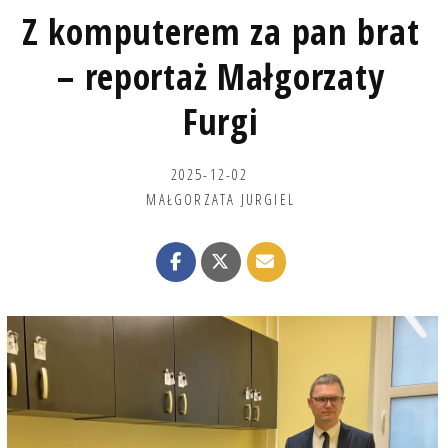
Z komputerem za pan brat
– reportaż Małgorzaty
Furgi
2025-12-02
MAŁGORZATA JURGIEL