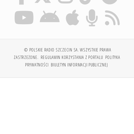
© POLSKIE RADIO SZCZECIN SA. WSZYSTKIE PRAWA
ZASTRZEŻONE.
REGULAMIN KORZYSTANIA Z PORTALU
POLITYKA
PRYWATNOŚCI
BIULETYN INFORMACJI PUBLICZNEJ