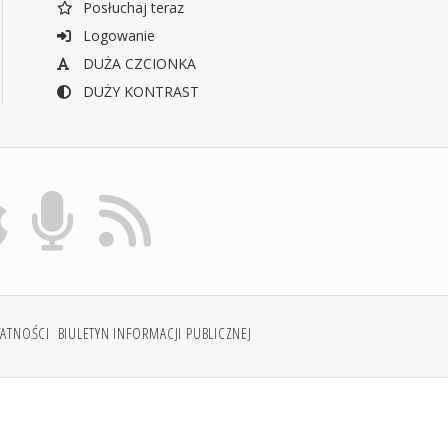
Posłuchaj teraz
Logowanie
DUŻA CZCIONKA
DUŻY KONTRAST
WATNOŚCI
BIULETYN INFORMACJI PUBLICZNEJ