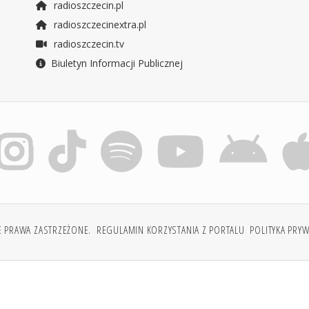
radioszczecin.pl
radioszczecinextra.pl
radioszczecin.tv
Biuletyn Informacji Publicznej
E PRAWA ZASTRZEŻONE.
REGULAMIN KORZYSTANIA Z PORTALU
POLITYKA PRY