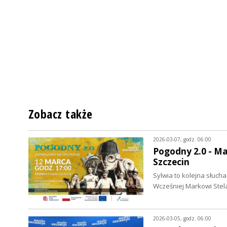
Zobacz także
2026-03-07, godz. 06:00
Pogodny 2.0 - Ma
Szczecin
Sylwia to kolejna słuch
Wcześniej Markowi Ste
2026-03-05, godz. 06:00