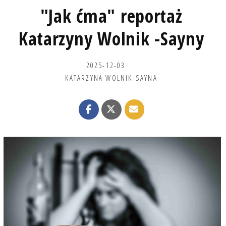
"Jak ćma" reportaż
Katarzyny Wolnik -Sayny
2025-12-03
KATARZYNA WOLNIK-SAYNA