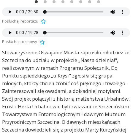
Posłuchaj reportażu
Posłuchaj rozmowy
Stowarzyszenie Oswajanie Miasta zaprosiło młodzież ze
Szczecina do udziału w projekcie „Nasza dzielnia!",
realizowanym w ramach Programu Społecznik. Do
Punktu sąsiedzkiego „u Krysi" zgłosiła się grupa
młodych, którzy chcieli zrobić coś pięknego i trwałego.
Zainteresowali się owadami, a dokładniej motylami.
Swój projekt połączyli z historią małżeństwa Urbahnów.
Ernst i Herta Urbahnowie byli związani ze Szczecińskim
Towarzystwem Entomologicznym i dawnym Muzeum
Przyrodniczym Szczecina. O dawnych mieszkańcach
Szczecina dowiedzieli się z projektu Marty Kurzyńskiej