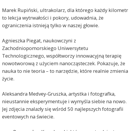
Marek Rupiński, ultrakolarz, dla którego każdy kilometr
to lekcja wytrwałości i pokory, udowadnia, że
ograniczenia istnieją tylko w naszej głowie.
Agnieszka Piegat, naukowczyni z
Zachodniopomorskiego Uniwersytetu
Technologicznego, współtworzy innowacyjną terapię
nowotworową z użyciem nanocząsteczek. Pokazuje, że
nauka to nie teoria – to narzędzie, które realnie zmienia
życie.
Aleksandra Medvey-Gruszka, artystka i fotografka,
nieustannie eksperymentuje i wymyśla siebie na nowo.
Jej zdjęcia znalazły się wśród 50 najlepszych fotografii
eventowych na świecie.