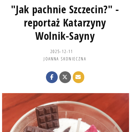
"Jak pachnie Szczecin?" -
reportaż Katarzyny
Wolnik-Sayny
2025-12-11
JOANNA SKONIECZNA