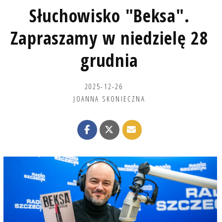
Słuchowisko "Beksa".
Zapraszamy w niedzielę 28
grudnia
2025-12-26
JOANNA SKONIECZNA