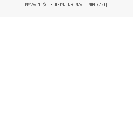
PRYWATNOŚCI
BIULETYN INFORMACJI PUBLICZNEJ