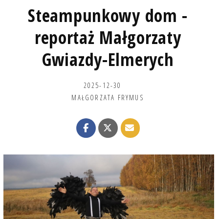
Steampunkowy dom -
reportaż Małgorzaty
Gwiazdy-Elmerych
2025-12-30
MAŁGORZATA FRYMUS