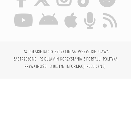
© POLSKIE RADIO SZCZECIN SA. WSZYSTKIE PRAWA
ZASTRZEŻONE.
REGULAMIN KORZYSTANIA Z PORTALU
POLITYKA
PRYWATNOŚCI
BIULETYN INFORMACJI PUBLICZNEJ