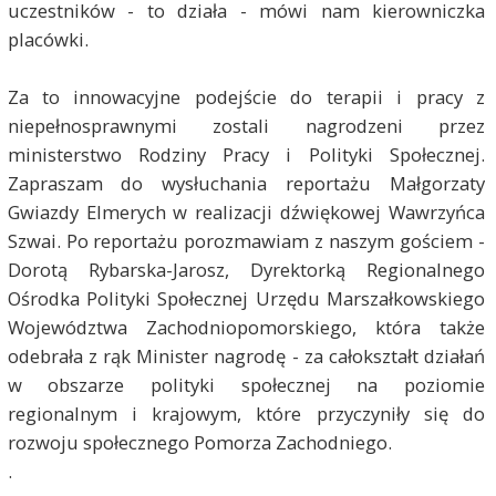
uczestników - to działa - mówi nam kierowniczka
placówki.
Za to innowacyjne podejście do terapii i pracy z
niepełnosprawnymi zostali nagrodzeni przez
ministerstwo Rodziny Pracy i Polityki Społecznej.
Zapraszam do wysłuchania reportażu Małgorzaty
Gwiazdy Elmerych w realizacji dźwiękowej Wawrzyńca
Szwai. Po reportażu porozmawiam z naszym gościem -
Dorotą Rybarska-Jarosz, Dyrektorką Regionalnego
Ośrodka Polityki Społecznej Urzędu Marszałkowskiego
Województwa Zachodniopomorskiego, która także
odebrała z rąk Minister nagrodę - za całokształt działań
w obszarze polityki społecznej na poziomie
regionalnym i krajowym, które przyczyniły się do
rozwoju społecznego Pomorza Zachodniego.
.