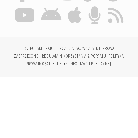
© POLSKIE RADIO SZCZECIN SA. WSZYSTKIE PRAWA
ZASTRZEŻONE.
REGULAMIN KORZYSTANIA Z PORTALU
POLITYKA
PRYWATNOŚCI
BIULETYN INFORMACJI PUBLICZNEJ