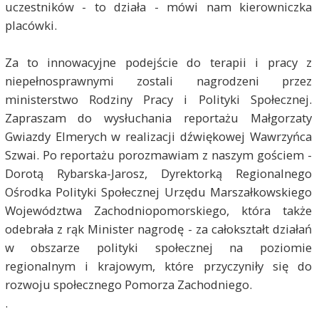
uczestników - to działa - mówi nam kierowniczka
placówki.
Za to innowacyjne podejście do terapii i pracy z
niepełnosprawnymi zostali nagrodzeni przez
ministerstwo Rodziny Pracy i Polityki Społecznej.
Zapraszam do wysłuchania reportażu Małgorzaty
Gwiazdy Elmerych w realizacji dźwiękowej Wawrzyńca
Szwai. Po reportażu porozmawiam z naszym gościem -
Dorotą Rybarska-Jarosz, Dyrektorką Regionalnego
Ośrodka Polityki Społecznej Urzędu Marszałkowskiego
Województwa Zachodniopomorskiego, która także
odebrała z rąk Minister nagrodę - za całokształt działań
w obszarze polityki społecznej na poziomie
regionalnym i krajowym, które przyczyniły się do
rozwoju społecznego Pomorza Zachodniego.
.