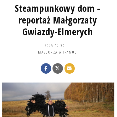
Steampunkowy dom -
reportaż Małgorzaty
Gwiazdy-Elmerych
2025-12-30
MAŁGORZATA FRYMUS