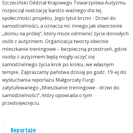
Szczeciński Oddział Krajowego Towarzystwa Autyzmu
rozpoczął realizację bardzo ważnego dla tej
społeczności projektu. Jego tytuł brzmi - Drzwi do
samodzielności, a oznacza nic innego jak stworzenie
„domu na próbę”, który może odmienić życie dorosłych
osób z autyzmem. Organizacja tworzy obecnie
mieszkanie treningowe – bezpieczną przestrzeń, gdzie
osoby z autyzmem będą mogły uczyć się
samodzielnego życia krok po kroku, we własnym
tempie. Zapraszamy państwa dzisiaj po godz. 19-ej do
wysłuchania reportażu Małgorzaty Furgi
zatytułowanego „Mieszkanie treningowe - drzwi do
samodzielności”, który opowiada o tym
przedsięwzięciu.
Reportaże