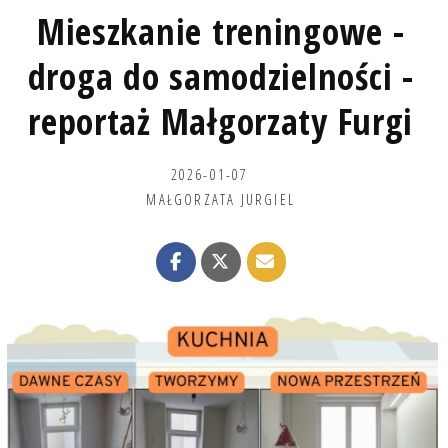
Mieszkanie treningowe -
droga do samodzielności -
reportaż Małgorzaty Furgi
2026-01-07
MAŁGORZATA JURGIEL