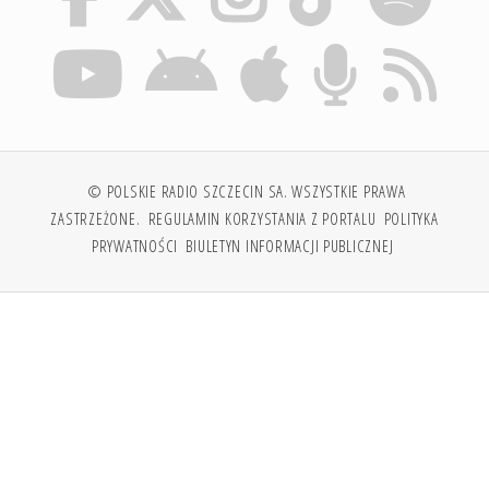
© POLSKIE RADIO SZCZECIN SA. WSZYSTKIE PRAWA
ZASTRZEŻONE.
REGULAMIN KORZYSTANIA Z PORTALU
POLITYKA
PRYWATNOŚCI
BIULETYN INFORMACJI PUBLICZNEJ