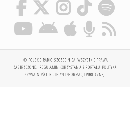
© POLSKIE RADIO SZCZECIN SA. WSZYSTKIE PRAWA
ZASTRZEŻONE.
REGULAMIN KORZYSTANIA Z PORTALU
POLITYKA
PRYWATNOŚCI
BIULETYN INFORMACJI PUBLICZNEJ