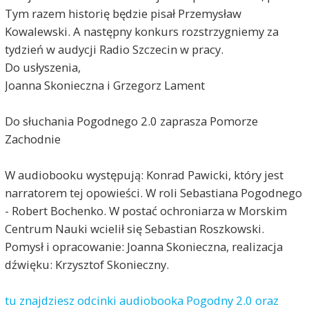
Tym razem historię będzie pisał Przemysław
Kowalewski. A następny konkurs rozstrzygniemy za
tydzień w audycji Radio Szczecin w pracy.
Do usłyszenia,
Joanna Skonieczna i Grzegorz Lament
Do słuchania Pogodnego 2.0 zaprasza Pomorze
Zachodnie
W audiobooku występują: Konrad Pawicki, który jest
narratorem tej opowieści. W roli Sebastiana Pogodnego
- Robert Bochenko. W postać ochroniarza w Morskim
Centrum Nauki wcielił się Sebastian Roszkowski.
Pomysł i opracowanie: Joanna Skonieczna, realizacja
dźwięku: Krzysztof Skonieczny.
tu znajdziesz odcinki audiobooka Pogodny 2.0 oraz