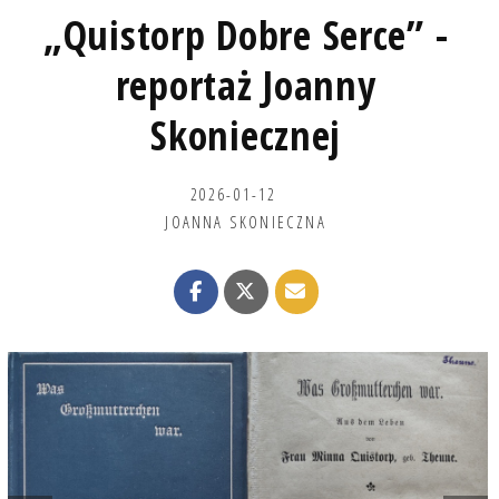
„Quistorp Dobre Serce” -
reportaż Joanny
Skoniecznej
2026-01-12
JOANNA SKONIECZNA