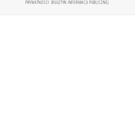
PRYWATNOŚCI
BIULETYN INFORMACJI PUBLICZNEJ