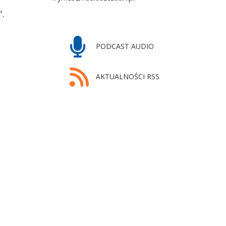
.
PODCAST AUDIO
AKTUALNOŚCI RSS