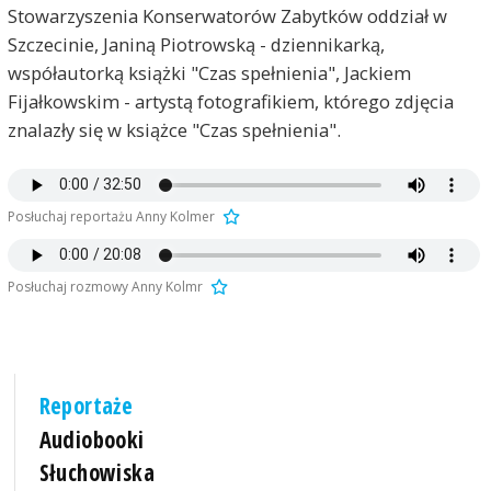
Stowarzyszenia Konserwatorów Zabytków oddział w
Szczecinie, Janiną Piotrowską - dziennikarką,
współautorką książki "Czas spełnienia", Jackiem
Fijałkowskim - artystą fotografikiem, którego zdjęcia
znalazły się w książce "Czas spełnienia".
Posłuchaj reportażu Anny Kolmer
Posłuchaj rozmowy Anny Kolmr
Reportaże
Audiobooki
Słuchowiska