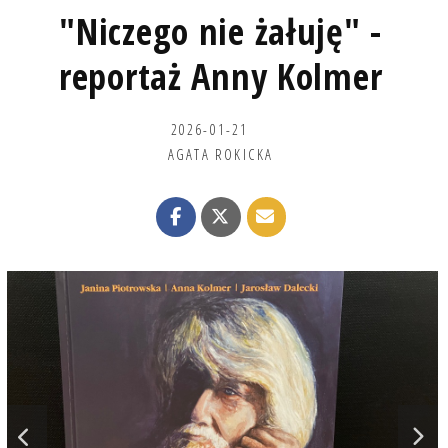
"Niczego nie żałuję" -
reportaż Anny Kolmer
2026-01-21
AGATA ROKICKA