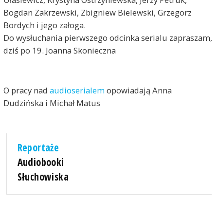
Bogdan Zakrzewski, Zbigniew Bielewski, Grzegorz
Bordych i jego załoga.
Do wysłuchania pierwszego odcinka serialu zapraszam,
dziś po 19. Joanna Skonieczna
O pracy nad
audioserialem
opowiadają Anna
Dudzińska i Michał Matus
Reportaże
Audiobooki
Słuchowiska