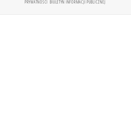
PRYWATNOŚCI
BIULETYN INFORMACJI PUBLICZNEJ