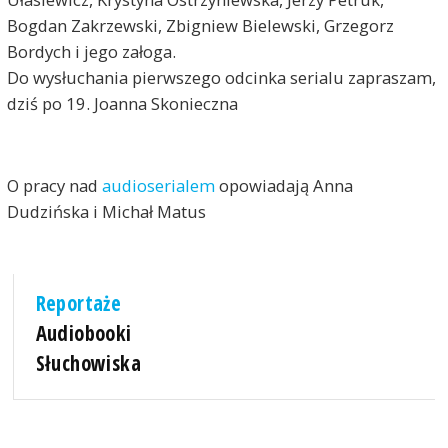
Bogdan Zakrzewski, Zbigniew Bielewski, Grzegorz
Bordych i jego załoga.
Do wysłuchania pierwszego odcinka serialu zapraszam,
dziś po 19. Joanna Skonieczna
O pracy nad
audioserialem
opowiadają Anna
Dudzińska i Michał Matus
Reportaże
Audiobooki
Słuchowiska