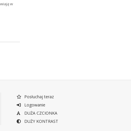
wiają w
Posłuchaj teraz
Logowanie
DUŻA CZCIONKA
DUŻY KONTRAST