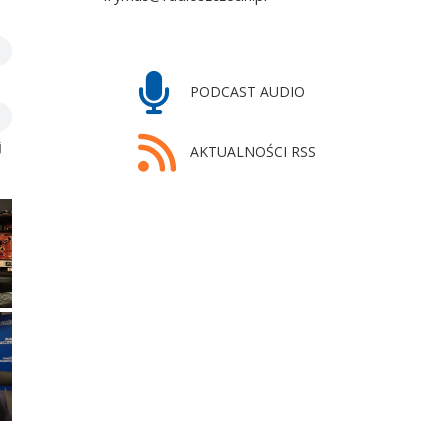
PODCAST AUDIO
j
AKTUALNOŚCI RSS