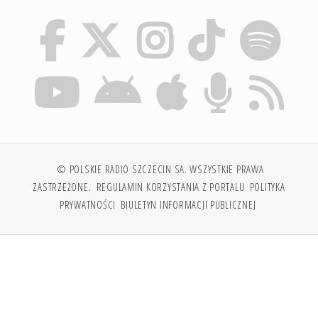
© POLSKIE RADIO SZCZECIN SA. WSZYSTKIE PRAWA
ZASTRZEŻONE.
REGULAMIN KORZYSTANIA Z PORTALU
POLITYKA
PRYWATNOŚCI
BIULETYN INFORMACJI PUBLICZNEJ