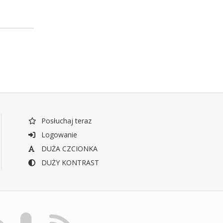
Posłuchaj teraz
Logowanie
DUŻA CZCIONKA
DUŻY KONTRAST