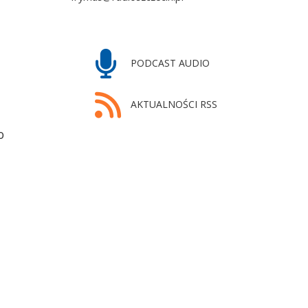
PODCAST AUDIO
AKTUALNOŚCI RSS
o