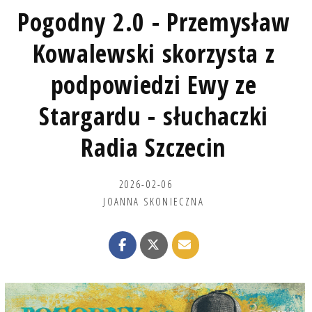
Pogodny 2.0 - Przemysław
Kowalewski skorzysta z
podpowiedzi Ewy ze
Stargardu - słuchaczki
Radia Szczecin
2026-02-06
JOANNA SKONIECZNA