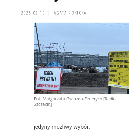
2026-02-10
AGATA ROKICKA
Fot. Małgorzata Gwiazda-Elmerych [Radio
Szczecin]
jedyny możliwy wybór.