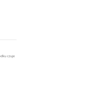
odku czuje