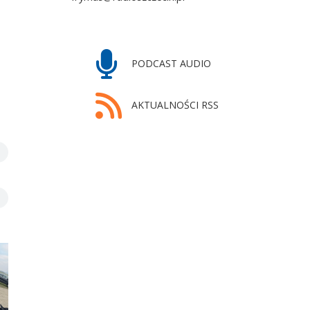
PODCAST AUDIO
AKTUALNOŚCI RSS