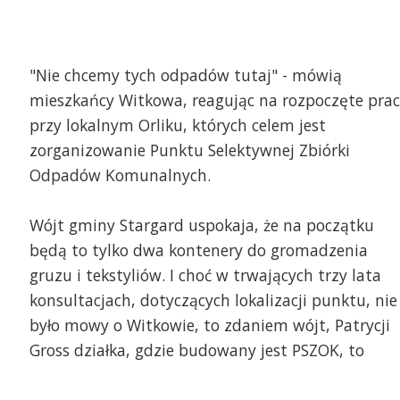
"Nie chcemy tych odpadów tutaj" - mówią
mieszkańcy Witkowa, reagując na rozpoczęte prac
przy lokalnym Orliku, których celem jest
zorganizowanie Punktu Selektywnej Zbiórki
Odpadów Komunalnych.
Wójt gminy Stargard uspokaja, że na początku
będą to tylko dwa kontenery do gromadzenia
gruzu i tekstyliów. I choć w trwających trzy lata
konsultacjach, dotyczących lokalizacji punktu, nie
było mowy o Witkowie, to zdaniem wójt, Patrycji
Gross działka, gdzie budowany jest PSZOK, to