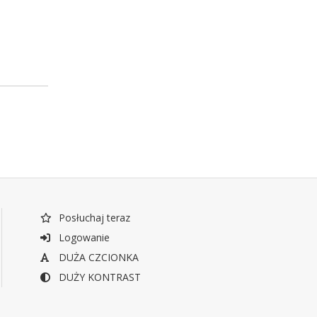
Posłuchaj teraz
Logowanie
DUŻA CZCIONKA
DUŻY KONTRAST