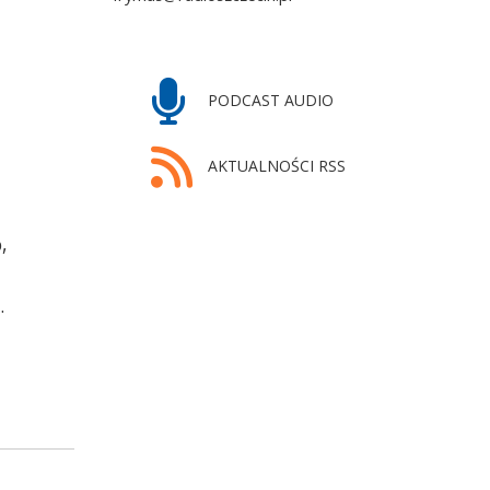
PODCAST AUDIO
AKTUALNOŚCI RSS
,
.