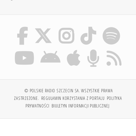
© POLSKIE RADIO SZCZECIN SA. WSZYSTKIE PRAWA
ZASTRZEŻONE.
REGULAMIN KORZYSTANIA Z PORTALU
POLITYKA
PRYWATNOŚCI
BIULETYN INFORMACJI PUBLICZNEJ