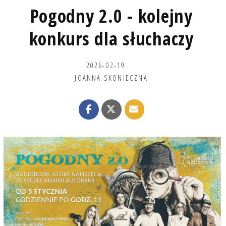
Pogodny 2.0 - kolejny
konkurs dla słuchaczy
2026-02-19
JOANNA SKONIECZNA