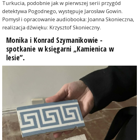
Turkucia, podobnie jak w pierwszej serii przygód
detektywa Pogodnego, występuje Jarosław Gowin.
Pomysł i opracowanie audiobooka: Joanna Skonieczna,
realizacja dźwięku: Krzysztof Skonieczny.
Monika i Konrad Szymanikowie -
spotkanie w księgarni „Kamienica w
lesie”.