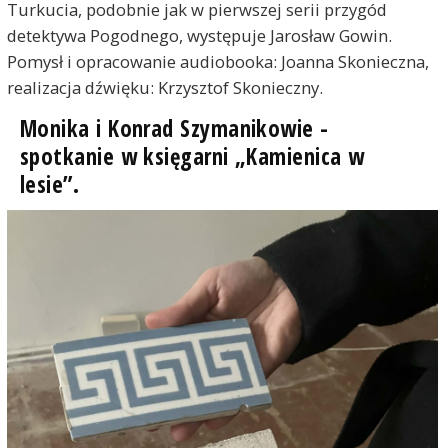
Turkucia, podobnie jak w pierwszej serii przygód
detektywa Pogodnego, występuje Jarosław Gowin.
Pomysł i opracowanie audiobooka: Joanna Skonieczna,
realizacja dźwięku: Krzysztof Skonieczny.
Monika i Konrad Szymanikowie -
spotkanie w księgarni „Kamienica w
lesie”.