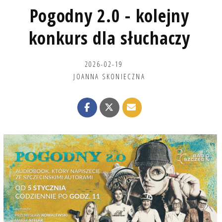
Pogodny 2.0 - kolejny
konkurs dla słuchaczy
2026-02-19
JOANNA SKONIECZNA