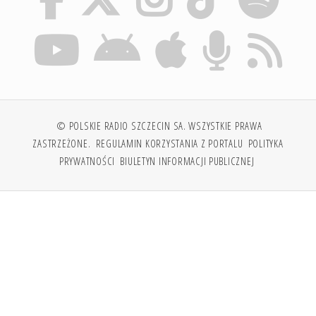
© POLSKIE RADIO SZCZECIN SA. WSZYSTKIE PRAWA
ZASTRZEŻONE.
REGULAMIN KORZYSTANIA Z PORTALU
POLITYKA
PRYWATNOŚCI
BIULETYN INFORMACJI PUBLICZNEJ