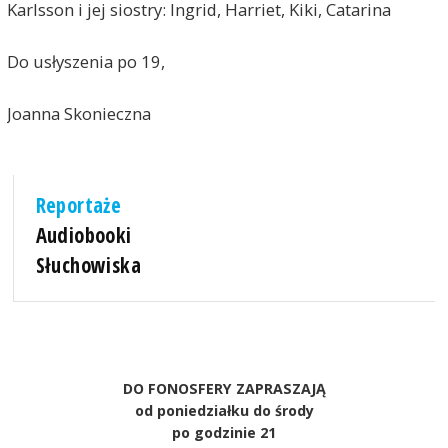
Karlsson i jej siostry: Ingrid, Harriet, Kiki, Catarina
Do usłyszenia po 19,
Joanna Skonieczna
Reportaże
Audiobooki
Słuchowiska
DO FONOSFERY ZAPRASZAJĄ
od poniedziałku do środy
po godzinie 21