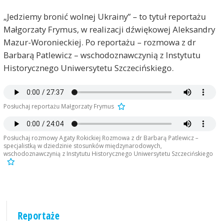
„Jedziemy bronić wolnej Ukrainy” – to tytuł reportażu
Małgorzaty Frymus, w realizacji dźwiękowej Aleksandry
Mazur-Woronieckiej. Po reportażu – rozmowa z dr
Barbarą Patlewicz – wschodoznawczynią z Instytutu
Historycznego Uniwersytetu Szczecińskiego.
Posłuchaj reportażu Małgorzaty Frymus
Posłuchaj rozmowy Agaty Rokickiej Rozmowa z dr Barbarą Patlewicz –
specjalistką w dziedzinie stosunków międzynarodowych,
wschodoznawczynią z Instytutu Historycznego Uniwersytetu Szczecińskiego
Reportaże