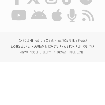
© POLSKIE RADIO SZCZECIN SA. WSZYSTKIE PRAWA
ZASTRZEŻONE.
REGULAMIN KORZYSTANIA Z PORTALU
POLITYKA
PRYWATNOŚCI
BIULETYN INFORMACJI PUBLICZNEJ