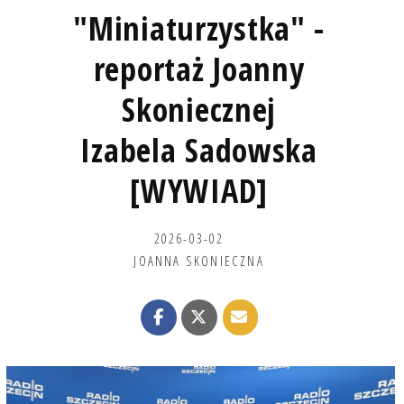
"Miniaturzystka" -
reportaż Joanny
Skoniecznej
Izabela Sadowska
[WYWIAD]
2026-03-02
JOANNA SKONIECZNA