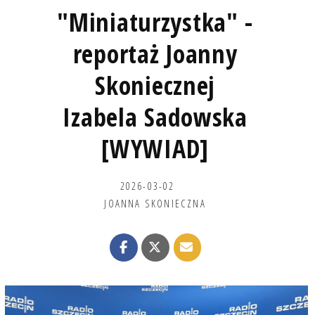
"Miniaturzystka" -
reportaż Joanny
Skoniecznej
Izabela Sadowska
[WYWIAD]
2026-03-02
JOANNA SKONIECZNA