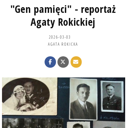
"Gen pamięci" - reportaż
Agaty Rokickiej
2026-03-03
AGATA ROKICKA