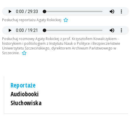
Posłuchaj reportażu Agaty Rokickiej
Posłuchaj rozmowy Agaty Rokickej z prof. Krzysztofem Kowalczykiem -
historykiem i politologiem z Instytutu Nauk o Polityce i Bezpieczeństwie
Uniwersytetu Szczecińskiego, dyrektorem Archiwum Państwowego w
Szczecinie.
Reportaże
Audiobooki
Słuchowiska