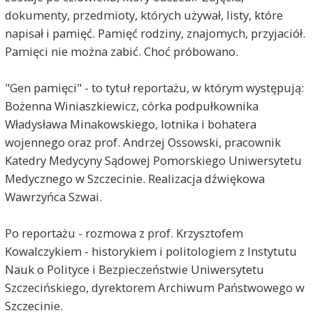
dokumenty, przedmioty, których używał, listy, które
napisał i pamięć. Pamięć rodziny, znajomych, przyjaciół.
Pamięci nie można zabić. Choć próbowano.
"Gen pamięci" - to tytuł reportażu, w którym występują:
Bożenna Winiaszkiewicz, córka podpułkownika
Władysława Minakowskiego, lotnika i bohatera
wojennego oraz prof. Andrzej Ossowski, pracownik
Katedry Medycyny Sądowej Pomorskiego Uniwersytetu
Medycznego w Szczecinie. Realizacja dźwiękowa
Wawrzyńca Szwai.
Po reportażu - rozmowa z prof. Krzysztofem
Kowalczykiem - historykiem i politologiem z Instytutu
Nauk o Polityce i Bezpieczeństwie Uniwersytetu
Szczecińskiego, dyrektorem Archiwum Państwowego w
Szczecinie.