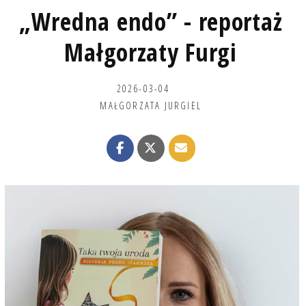
„Wredna endo” - reportaż
Małgorzaty Furgi
2026-03-04
MAŁGORZATA JURGIEL