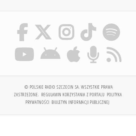
© POLSKIE RADIO SZCZECIN SA. WSZYSTKIE PRAWA
ZASTRZEŻONE.
REGULAMIN KORZYSTANIA Z PORTALU
POLITYKA
PRYWATNOŚCI
BIULETYN INFORMACJI PUBLICZNEJ