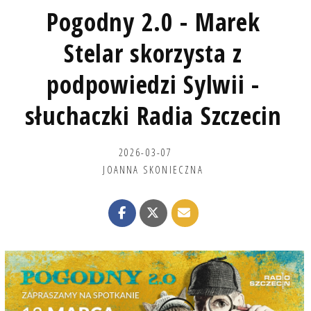
Pogodny 2.0 - Marek
Stelar skorzysta z
podpowiedzi Sylwii -
słuchaczki Radia Szczecin
2026-03-07
JOANNA SKONIECZNA