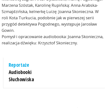
Marzena Szóstak, Karolinę Rupińską: Anna Arabska-
Szmajdzińska, kelnerkę Luizę: Joanna Skonieczna. W
roli Kota Turkucia, podobnie jak w pierwszej serii
przygód detektywa Pogodnego, występuje Jarosław
Gowin.
Pomysł i opracowanie audiobooka: Joanna Skonieczna,
realizacja dźwięku: Krzysztof Skonieczny.
Reportaże
Audiobooki
Słuchowiska