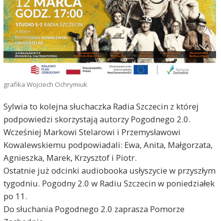
grafika Wojciech Ochrymiuk
Sylwia to kolejna słuchaczka Radia Szczecin z której
podpowiedzi skorzystają autorzy Pogodnego 2.0.
Wcześniej Markowi Stelarowi i Przemysławowi
Kowalewskiemu podpowiadali: Ewa, Anita, Małgorzata,
Agnieszka, Marek, Krzysztof i Piotr.
Ostatnie już odcinki audiobooka usłyszycie w przyszłym
tygodniu. Pogodny 2.0 w Radiu Szczecin w poniedziałek
po 11.
Do słuchania Pogodnego 2.0 zaprasza Pomorze