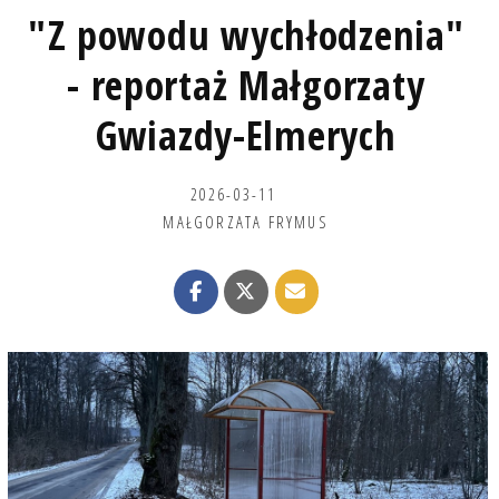
"Z powodu wychłodzenia"
- reportaż Małgorzaty
Gwiazdy-Elmerych
2026-03-11
MAŁGORZATA FRYMUS