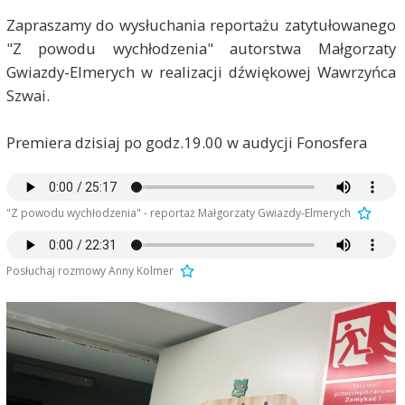
Zapraszamy do wysłuchania reportażu zatytułowanego
"Z powodu wychłodzenia" autorstwa Małgorzaty
Gwiazdy-Elmerych w realizacji dźwiękowej Wawrzyńca
Szwai.
Premiera dzisiaj po godz.19.00 w audycji Fonosfera
"Z powodu wychłodzenia" - reportaż Małgorzaty Gwiazdy-Elmerych
Posłuchaj rozmowy Anny Kolmer