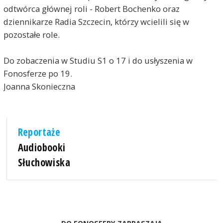
odtwórca głównej roli - Robert Bochenko oraz
dziennikarze Radia Szczecin, którzy wcielili się w
pozostałe role.
Do zobaczenia w Studiu S1 o 17 i do usłyszenia w
Fonosferze po 19.
Joanna Skonieczna
Reportaże
Audiobooki
Słuchowiska