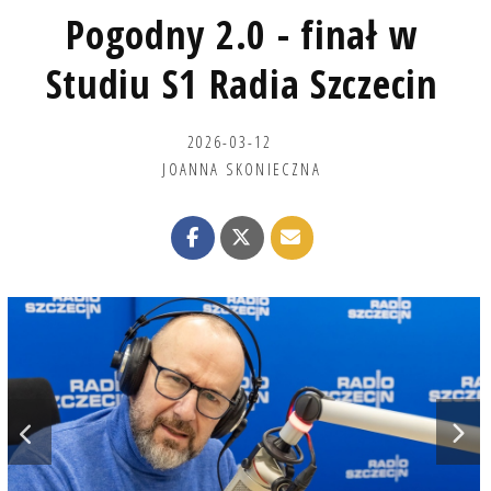
Pogodny 2.0 - finał w
Studiu S1 Radia Szczecin
2026-03-12
JOANNA SKONIECZNA