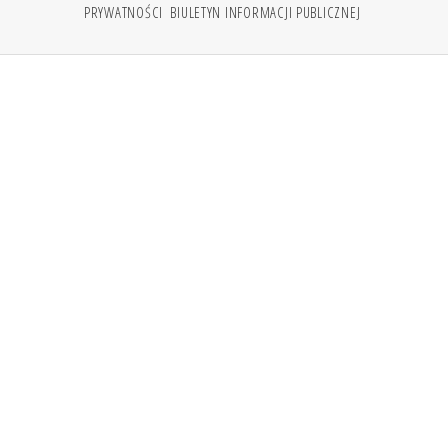
PRYWATNOŚCI
BIULETYN INFORMACJI PUBLICZNEJ