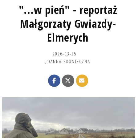
"...w pień" - reportaż
Małgorzaty Gwiazdy-
Elmerych
2026-03-25
JOANNA SKONIECZNA