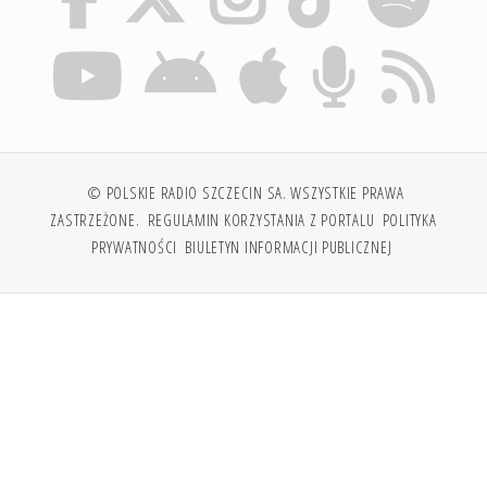
© POLSKIE RADIO SZCZECIN SA. WSZYSTKIE PRAWA
ZASTRZEŻONE.
REGULAMIN KORZYSTANIA Z PORTALU
POLITYKA
PRYWATNOŚCI
BIULETYN INFORMACJI PUBLICZNEJ