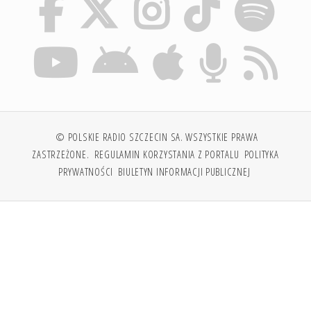
© POLSKIE RADIO SZCZECIN SA. WSZYSTKIE PRAWA
ZASTRZEŻONE.
REGULAMIN KORZYSTANIA Z PORTALU
POLITYKA
PRYWATNOŚCI
BIULETYN INFORMACJI PUBLICZNEJ