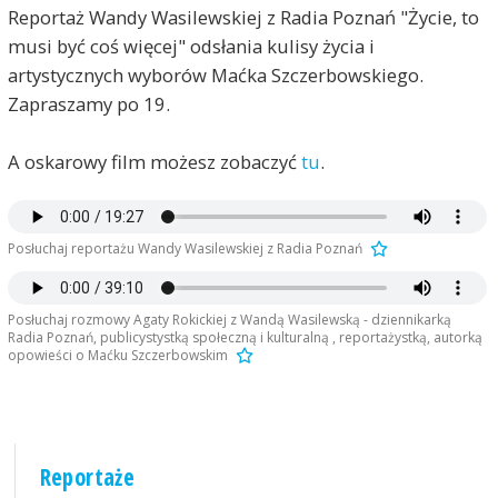
Reportaż Wandy Wasilewskiej z Radia Poznań "Życie, to
musi być coś więcej" odsłania kulisy życia i
artystycznych wyborów Maćka Szczerbowskiego.
Zapraszamy po 19.
A oskarowy film możesz zobaczyć
tu
.
Posłuchaj reportażu Wandy Wasilewskiej z Radia Poznań
Posłuchaj rozmowy Agaty Rokickiej z Wandą Wasilewską - dziennikarką
Radia Poznań, publicystystką społeczną i kulturalną , reportażystką, autorką
opowieści o Maćku Szczerbowskim
Reportaże