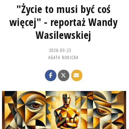
"Życie to musi być coś
więcej" - reportaż Wandy
Wasilewskiej
2026-03-23
AGATA ROKICKA