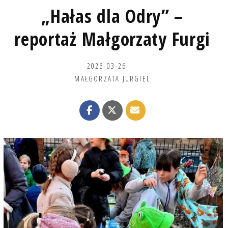
„Hałas dla Odry” –
reportaż Małgorzaty Furgi
2026-03-26
MAŁGORZATA JURGIEL