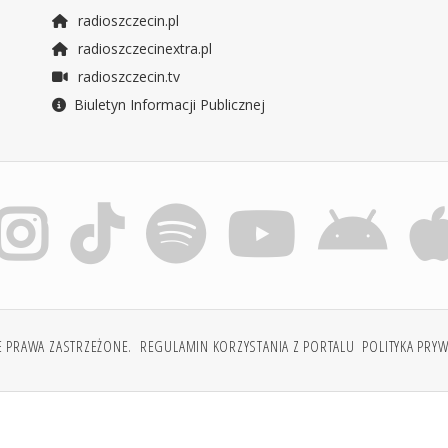
radioszczecin.pl
radioszczecinextra.pl
radioszczecin.tv
Biuletyn Informacji Publicznej
E PRAWA ZASTRZEŻONE.
REGULAMIN KORZYSTANIA Z PORTALU
POLITYKA PRY