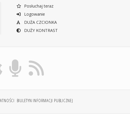
Posłuchaj teraz
Logowanie
DUŻA CZCIONKA
DUŻY KONTRAST
WATNOŚCI
BIULETYN INFORMACJI PUBLICZNEJ