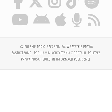
© POLSKIE RADIO SZCZECIN SA. WSZYSTKIE PRAWA
ZASTRZEŻONE.
REGULAMIN KORZYSTANIA Z PORTALU
POLITYKA
PRYWATNOŚCI
BIULETYN INFORMACJI PUBLICZNEJ