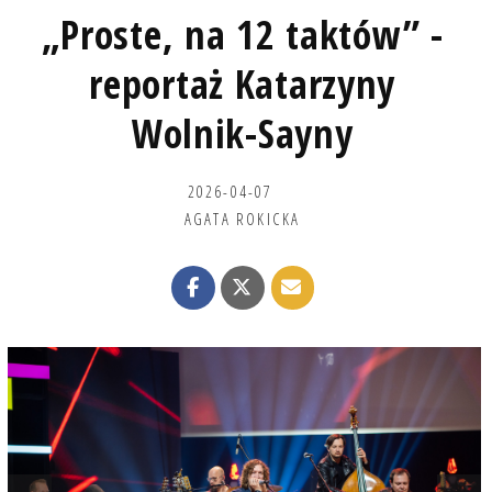
„Proste, na 12 taktów” -
reportaż Katarzyny
Wolnik-Sayny
2026-04-07
AGATA ROKICKA