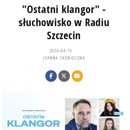
"Ostatni klangor" -
słuchowisko w Radiu
Szczecin
2026-04-15
JOANNA SKONIECZNA