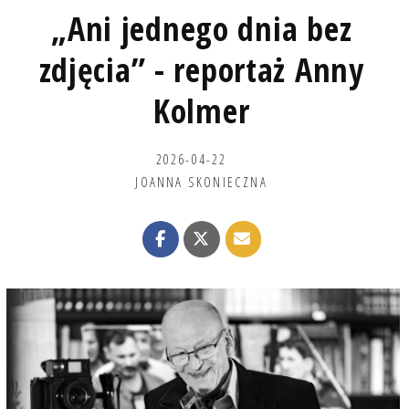
„Ani jednego dnia bez
zdjęcia” - reportaż Anny
Kolmer
2026-04-22
JOANNA SKONIECZNA