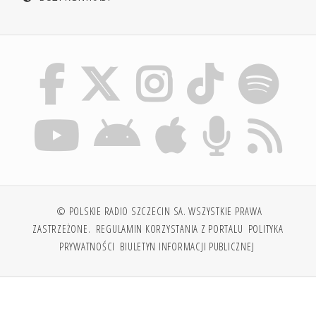
© POLSKIE RADIO SZCZECIN SA. WSZYSTKIE PRAWA
ZASTRZEŻONE.
REGULAMIN KORZYSTANIA Z PORTALU
POLITYKA
PRYWATNOŚCI
BIULETYN INFORMACJI PUBLICZNEJ